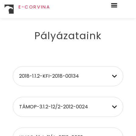
E-CORVINA
Pályázataink
2018-1.1.2-KFI-2018-00134
TÁMOP-3.1.2-12/2-2012-0024