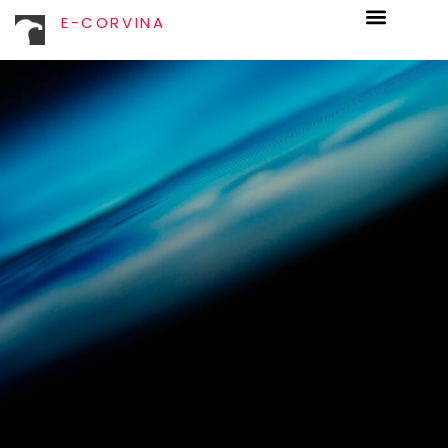
E-CORVINA